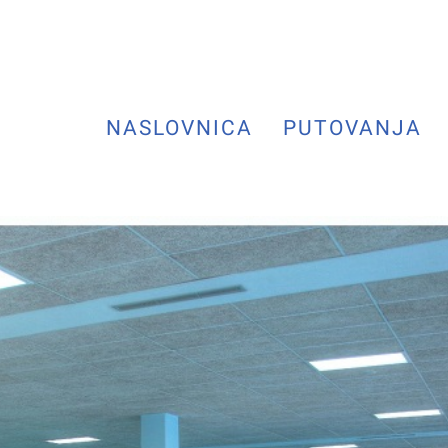
NASLOVNICA
PUTOVANJA