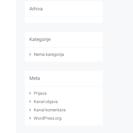
Arhiva
Kategorije
Nema kategorija
Meta
Prijava
Kanal objava
Kanal komentara
WordPress.org