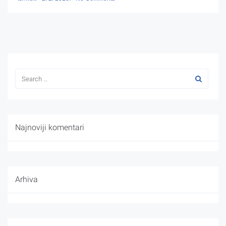
Najnoviji komentari
Arhiva