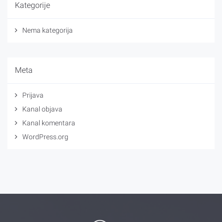
Kategorije
Nema kategorija
Meta
Prijava
Kanal objava
Kanal komentara
WordPress.org