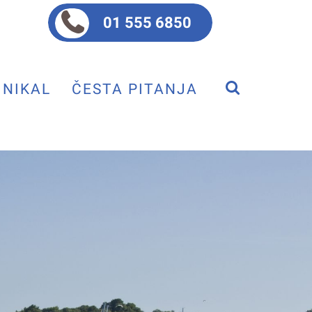
01 555 6850
NIKAL
ČESTA PITANJA