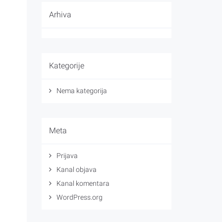
Arhiva
Kategorije
Nema kategorija
Meta
Prijava
Kanal objava
Kanal komentara
WordPress.org