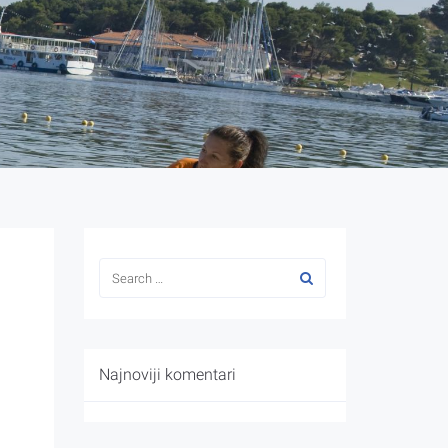
Najnoviji komentari