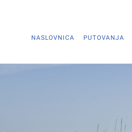
NASLOVNICA
PUTOVANJA