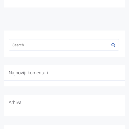
Najnoviji komentari
Arhiva