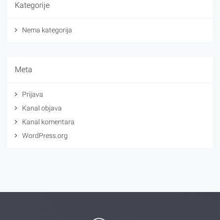
Kategorije
Nema kategorija
Meta
Prijava
Kanal objava
Kanal komentara
WordPress.org