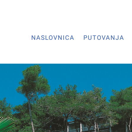
NASLOVNICA
PUTOVANJA