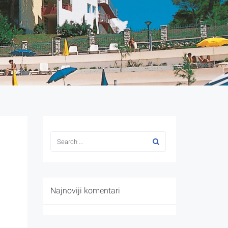
Najnoviji komentari