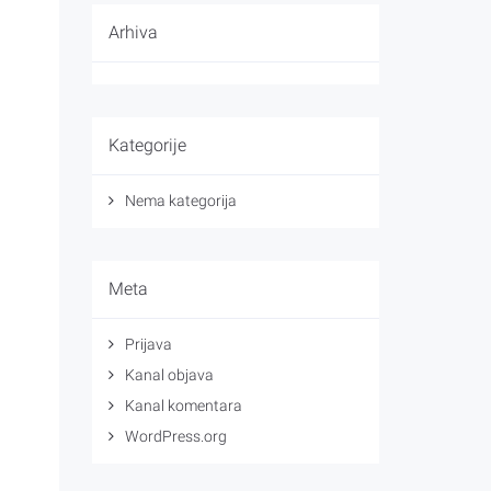
Arhiva
Kategorije
Nema kategorija
Meta
Prijava
Kanal objava
Kanal komentara
WordPress.org