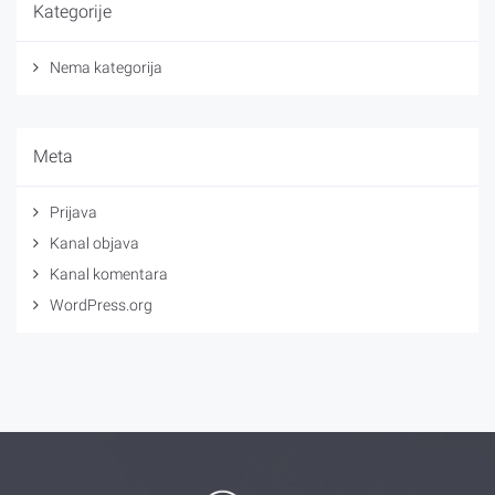
Kategorije
Nema kategorija
Meta
Prijava
Kanal objava
Kanal komentara
WordPress.org