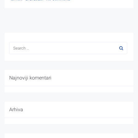
Najnoviji komentari
Arhiva