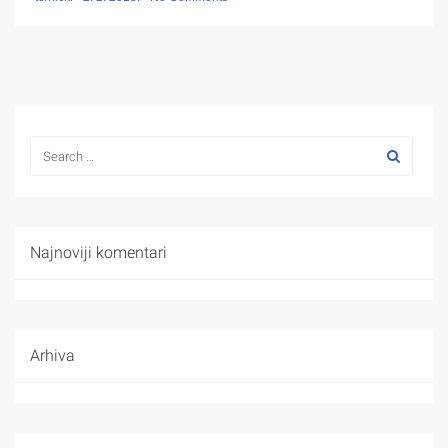
Najnoviji komentari
Arhiva