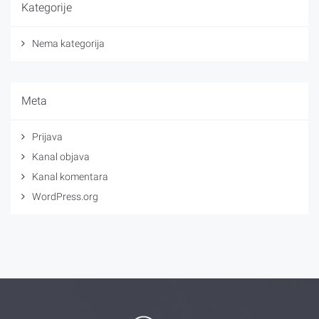
Kategorije
Nema kategorija
Meta
Prijava
Kanal objava
Kanal komentara
WordPress.org