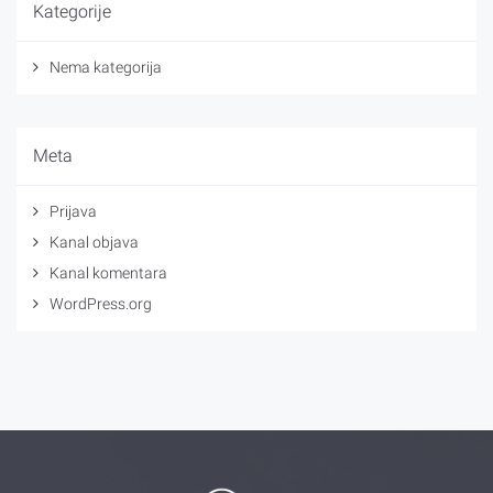
Kategorije
Nema kategorija
Meta
Prijava
Kanal objava
Kanal komentara
WordPress.org