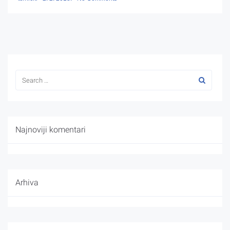
Najnoviji komentari
Arhiva