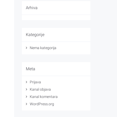
Arhiva
Kategorije
Nema kategorija
Meta
Prijava
Kanal objava
Kanal komentara
WordPress.org