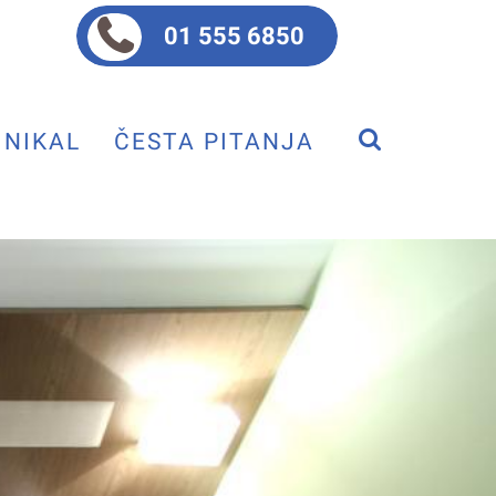
01 555 6850
NIKAL
ČESTA PITANJA