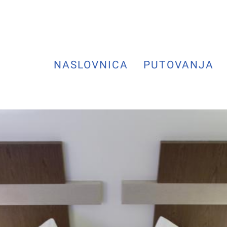
NASLOVNICA
PUTOVANJA