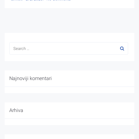
Najnoviji komentari
Arhiva