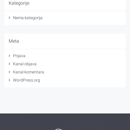
Kategorije
Nema kategorija
Meta
Prijava
Kanal objava
Kanal komentara
WordPress.org