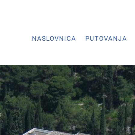
NASLOVNICA
PUTOVANJA