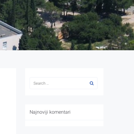
Najnoviji komentari