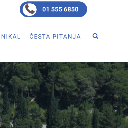
01 555 6850
NIKAL
ČESTA PITANJA