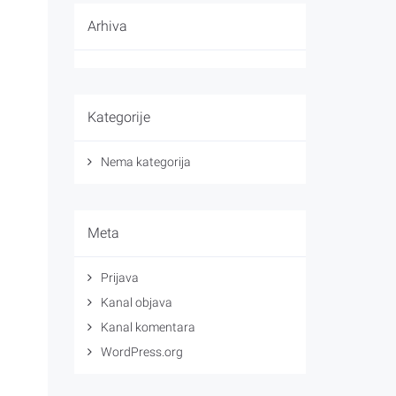
Arhiva
Kategorije
Nema kategorija
Meta
Prijava
Kanal objava
Kanal komentara
WordPress.org