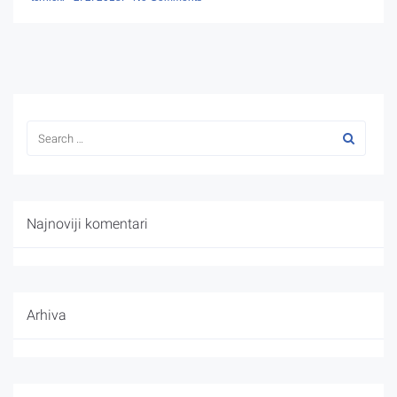
Najnoviji komentari
Arhiva