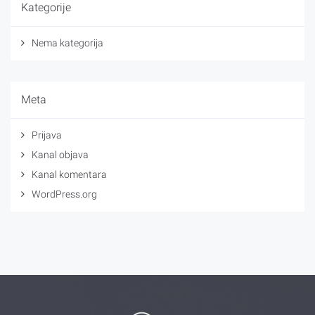
Kategorije
Nema kategorija
Meta
Prijava
Kanal objava
Kanal komentara
WordPress.org