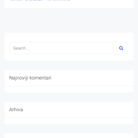
Najnoviji komentari
Arhiva