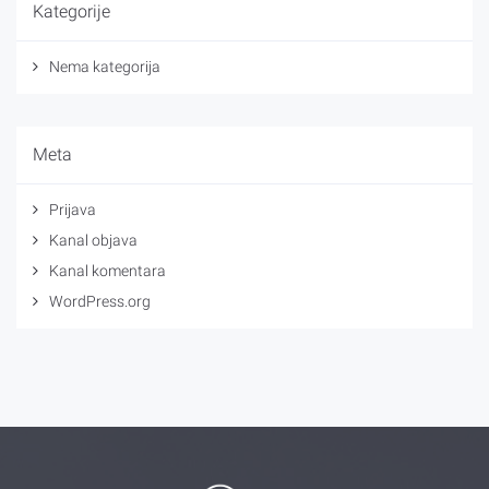
Kategorije
Nema kategorija
Meta
Prijava
Kanal objava
Kanal komentara
WordPress.org