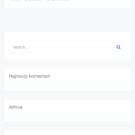
Najnoviji komentari
Arhiva