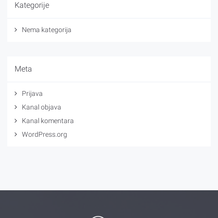
Kategorije
Nema kategorija
Meta
Prijava
Kanal objava
Kanal komentara
WordPress.org