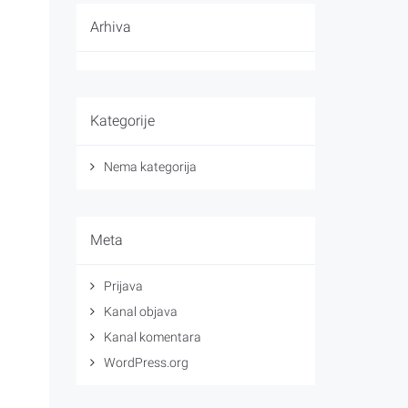
Arhiva
Kategorije
Nema kategorija
Meta
Prijava
Kanal objava
Kanal komentara
WordPress.org