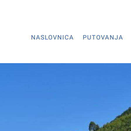
NASLOVNICA
PUTOVANJA