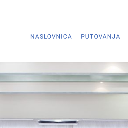
NASLOVNICA
PUTOVANJA