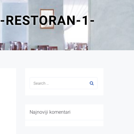
-RESTORAN-1-
Najnoviji komentari