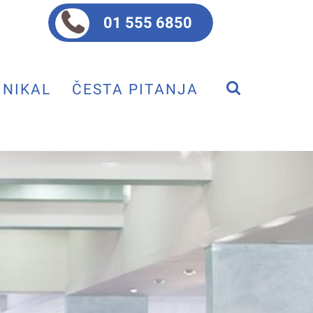
01 555 6850
NIKAL
ČESTA PITANJA