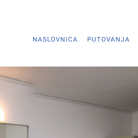
NASLOVNICA
PUTOVANJA