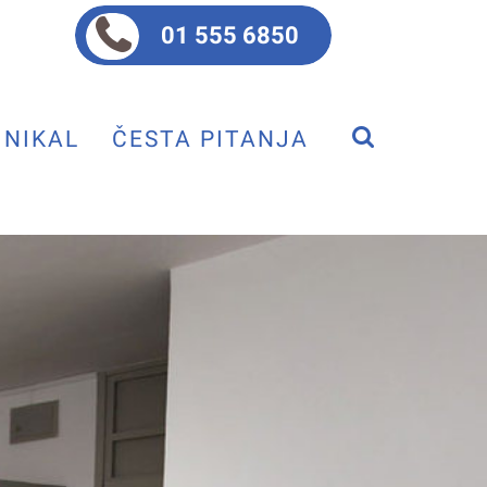
01 555 6850
NIKAL
ČESTA PITANJA