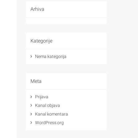
Arhiva
Kategorije
Nema kategorija
Meta
Prijava
Kanal objava
Kanal komentara
WordPress.org