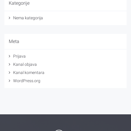
Kategorije
Nema kategorija
Meta
Prijava
Kanal objava
Kanal komentara
WordPress.org