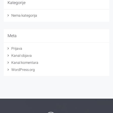
Kategorije
Nema kategorija
Meta
Prijava
Kanal objava
Kanal komentara
WordPress.org