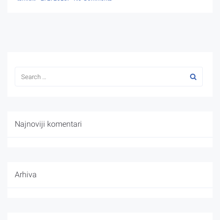
Najnoviji komentari
Arhiva