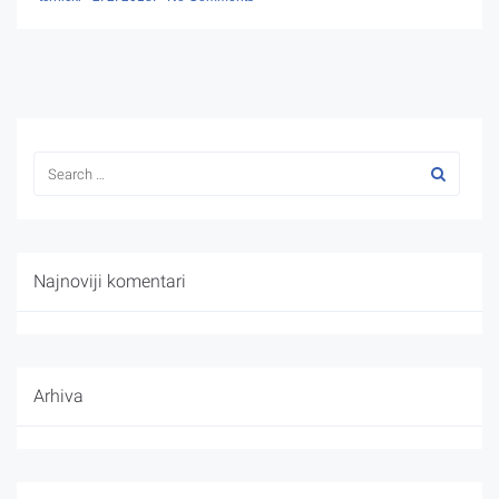
Najnoviji komentari
Arhiva