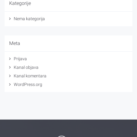
Kategorije
Nema kategorija
Meta
Prijava
Kanal objava
Kanal komentara
WordPress.org