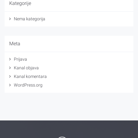
Kategorije
Nema kategorija
Meta
Prijava
Kanal objava
Kanal komentara
WordPress.org