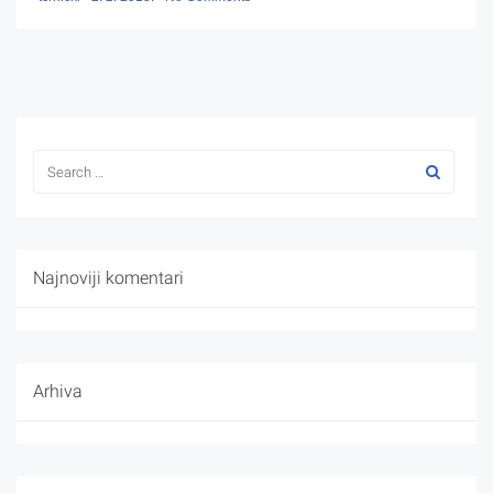
Najnoviji komentari
Arhiva