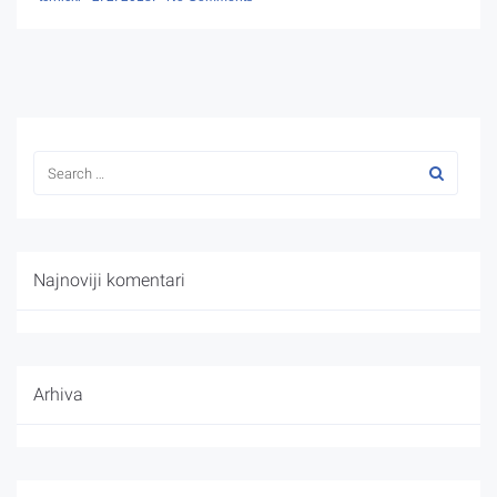
Najnoviji komentari
Arhiva