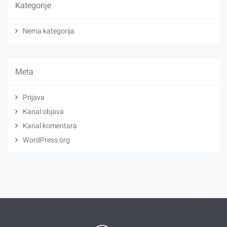
Kategorije
Nema kategorija
Meta
Prijava
Kanal objava
Kanal komentara
WordPress.org