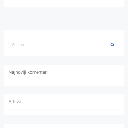
Najnoviji komentari
Arhiva