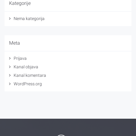
Kategorije
Nema kategorija
Meta
Prijava
Kanal objava
Kanal komentara
WordPress.org