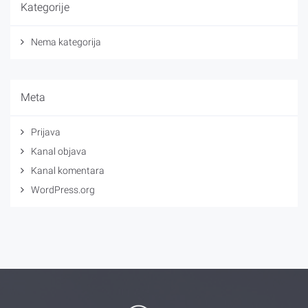
Kategorije
Nema kategorija
Meta
Prijava
Kanal objava
Kanal komentara
WordPress.org