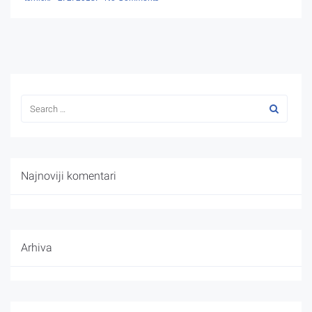
Najnoviji komentari
Arhiva