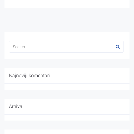
Najnoviji komentari
Arhiva