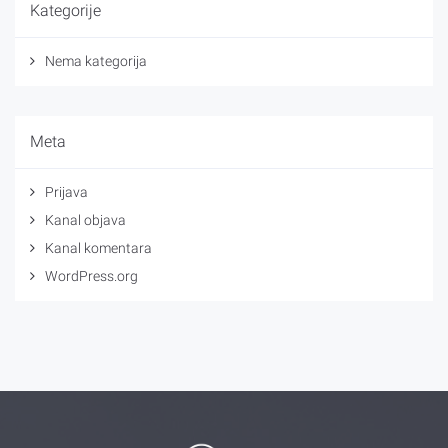
Kategorije
Nema kategorija
Meta
Prijava
Kanal objava
Kanal komentara
WordPress.org