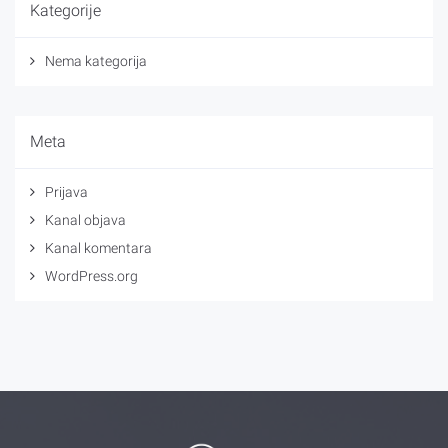
Kategorije
Nema kategorija
Meta
Prijava
Kanal objava
Kanal komentara
WordPress.org