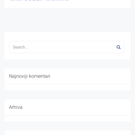
Najnoviji komentari
Arhiva