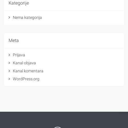
Kategorije
Nema kategorija
Meta
Prijava
Kanal objava
Kanal komentara
WordPress.org