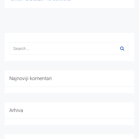
Najnoviji komentari
Arhiva