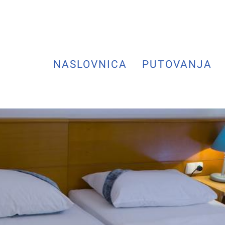
NASLOVNICA
PUTOVANJA