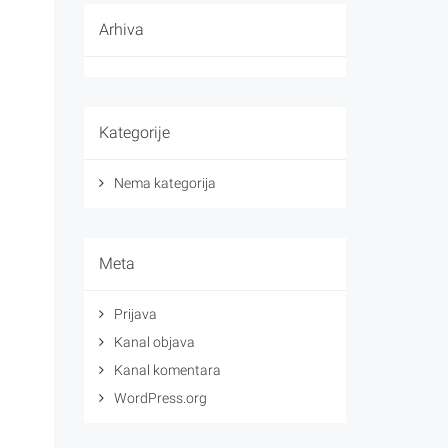
Arhiva
Kategorije
Nema kategorija
Meta
Prijava
Kanal objava
Kanal komentara
WordPress.org