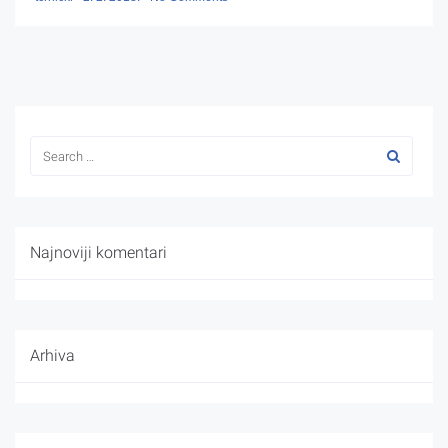
Najnoviji komentari
Arhiva