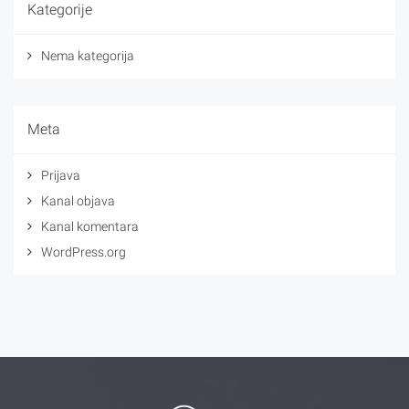
Kategorije
Nema kategorija
Meta
Prijava
Kanal objava
Kanal komentara
WordPress.org