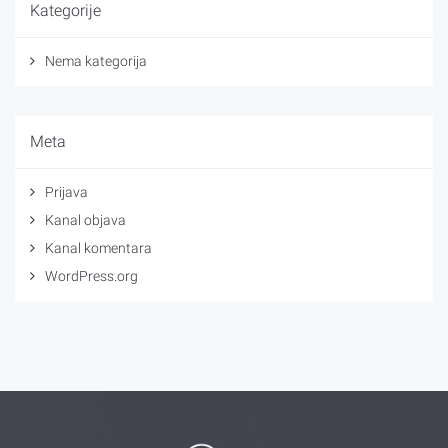
Kategorije
Nema kategorija
Meta
Prijava
Kanal objava
Kanal komentara
WordPress.org