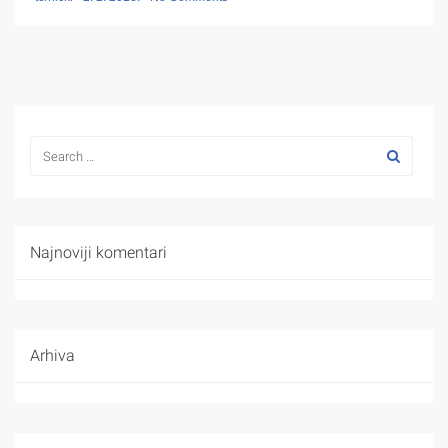
Najnoviji komentari
Arhiva