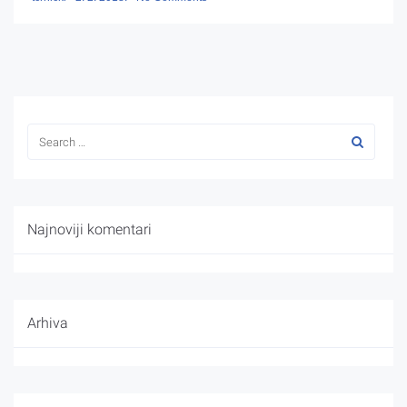
Najnoviji komentari
Arhiva