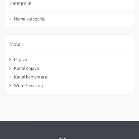
Kategorije
Nema kategorija
Meta
Prijava
Kanal objava
Kanal komentara
WordPress.org