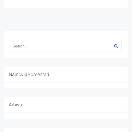
Najnoviji komentari
Arhiva