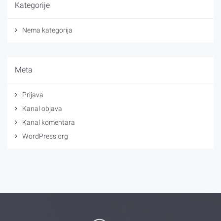
Kategorije
Nema kategorija
Meta
Prijava
Kanal objava
Kanal komentara
WordPress.org