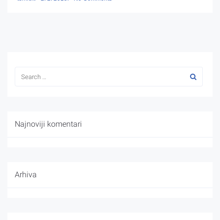
Najnoviji komentari
Arhiva