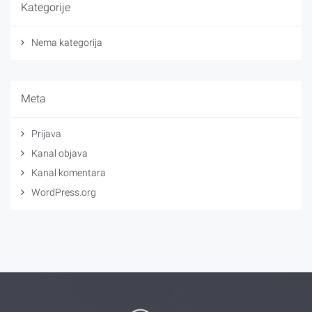
Kategorije
Nema kategorija
Meta
Prijava
Kanal objava
Kanal komentara
WordPress.org