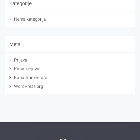
Kategorije
Nema kategorija
Meta
Prijava
Kanal objava
Kanal komentara
WordPress.org