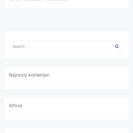
Najnoviji komentari
Arhiva