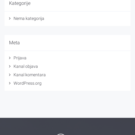
Kategorije
Nema kategorija
Meta
Prijava
Kanal objava
Kanal komentara
WordPress.org