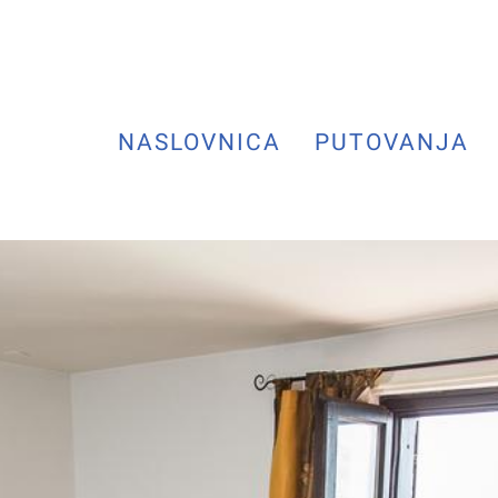
NASLOVNICA
PUTOVANJA