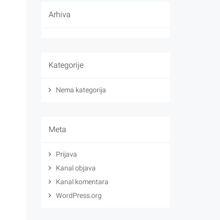
Arhiva
Kategorije
Nema kategorija
Meta
Prijava
Kanal objava
Kanal komentara
WordPress.org