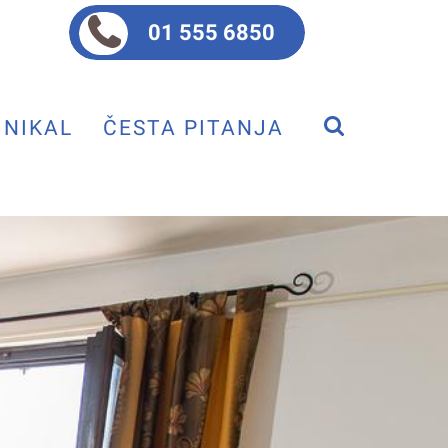
01 555 6850
NIKAL
ČESTA PITANJA