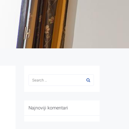
Najnoviji komentari