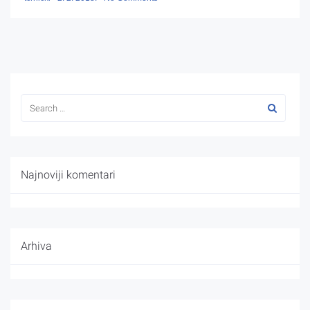
Najnoviji komentari
Arhiva