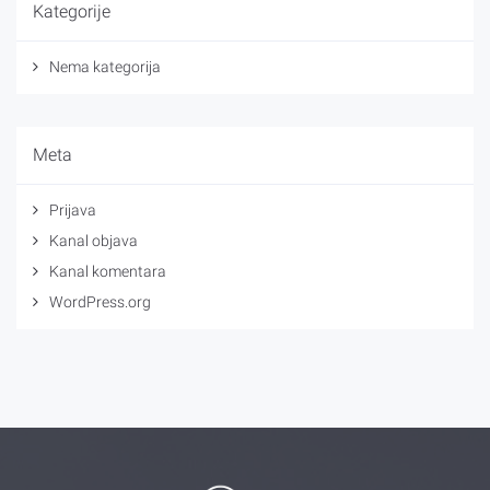
Kategorije
Nema kategorija
Meta
Prijava
Kanal objava
Kanal komentara
WordPress.org