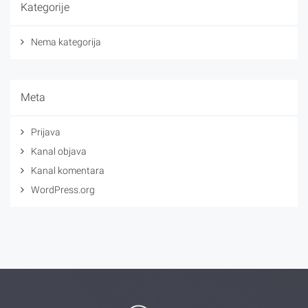
Kategorije
Nema kategorija
Meta
Prijava
Kanal objava
Kanal komentara
WordPress.org