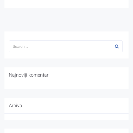
Najnoviji komentari
Arhiva