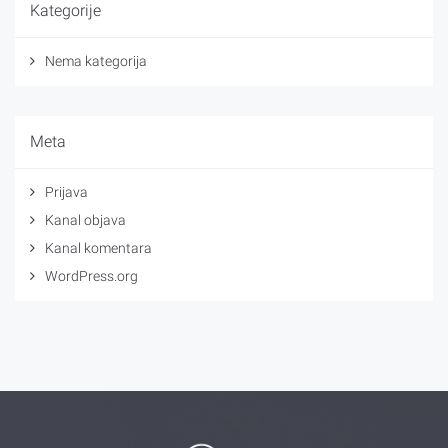
Kategorije
Nema kategorija
Meta
Prijava
Kanal objava
Kanal komentara
WordPress.org