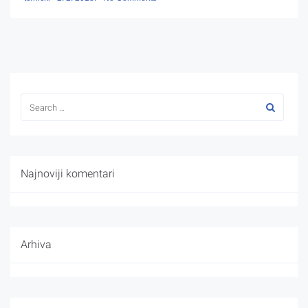
Najnoviji komentari
Arhiva