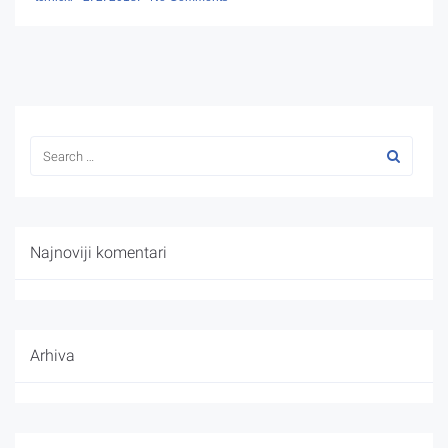
Najnoviji komentari
Arhiva