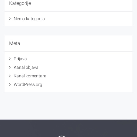
Kategorije
Nema kategorija
Meta
Prijava
Kanal objava
Kanal komentara
WordPress.org