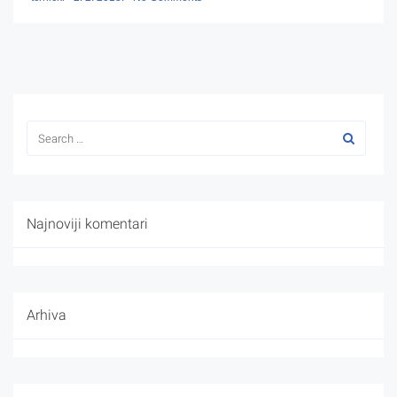
Najnoviji komentari
Arhiva