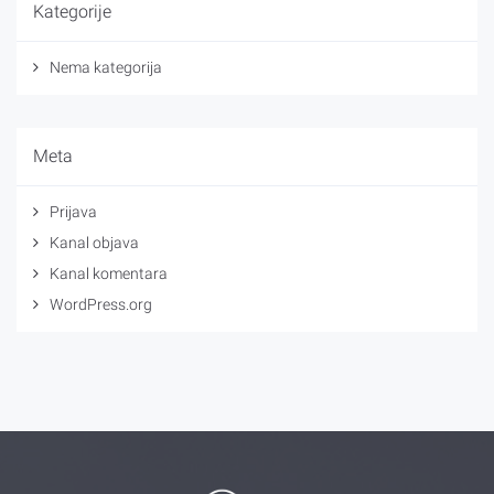
Kategorije
Nema kategorija
Meta
Prijava
Kanal objava
Kanal komentara
WordPress.org