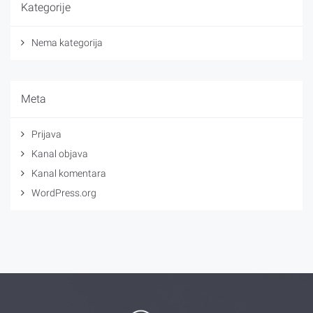
Kategorije
Nema kategorija
Meta
Prijava
Kanal objava
Kanal komentara
WordPress.org