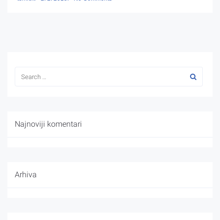
Najnoviji komentari
Arhiva