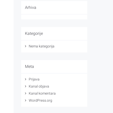
Arhiva
Kategorije
Nema kategorija
Meta
Prijava
Kanal objava
Kanal komentara
WordPress.org