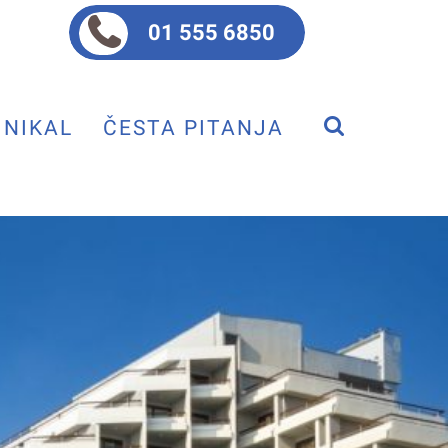
01 555 6850
NIKAL
ČESTA PITANJA