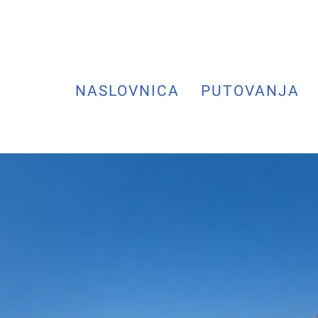
NASLOVNICA
PUTOVANJA