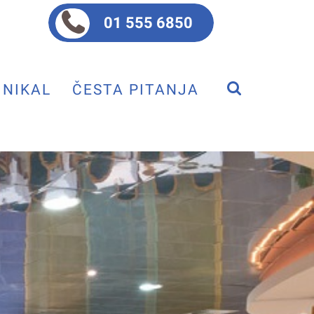
01 555 6850
NIKAL
ČESTA PITANJA