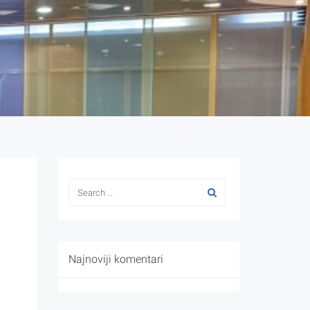
Najnoviji komentari