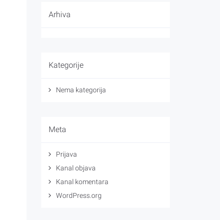
Arhiva
Kategorije
Nema kategorija
Meta
Prijava
Kanal objava
Kanal komentara
WordPress.org