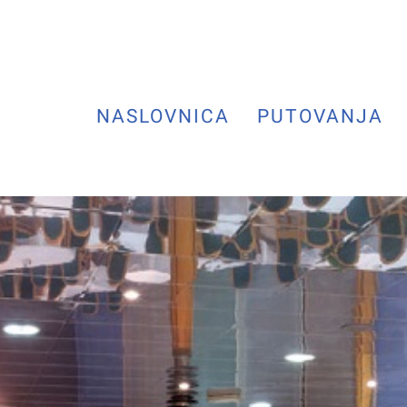
NASLOVNICA
PUTOVANJA