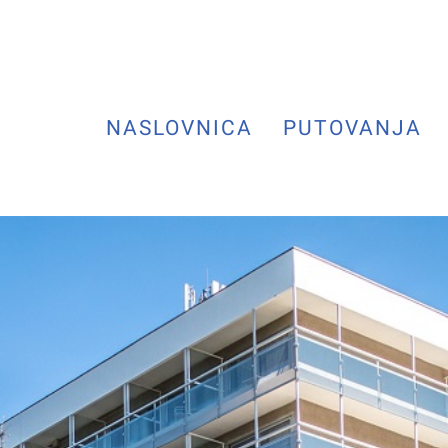
NASLOVNICA
PUTOVANJA