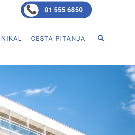
01 555 6850
NIKAL
ČESTA PITANJA