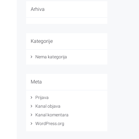
Arhiva
Kategorije
Nema kategorija
Meta
Prijava
Kanal objava
Kanal komentara
WordPress.org