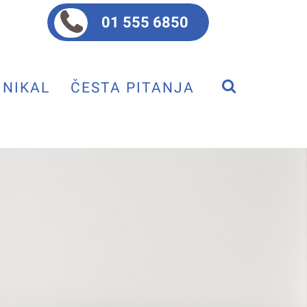
01 555 6850
NIKAL
ČESTA PITANJA