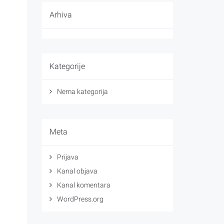
Arhiva
Kategorije
Nema kategorija
Meta
Prijava
Kanal objava
Kanal komentara
WordPress.org