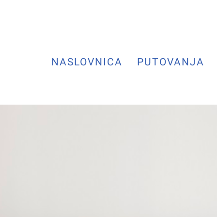
NASLOVNICA
PUTOVANJA