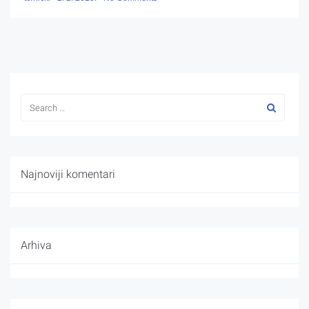
Najnoviji komentari
Arhiva