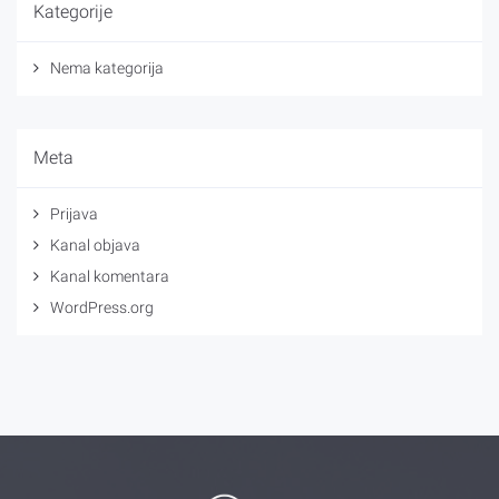
Kategorije
Nema kategorija
Meta
Prijava
Kanal objava
Kanal komentara
WordPress.org