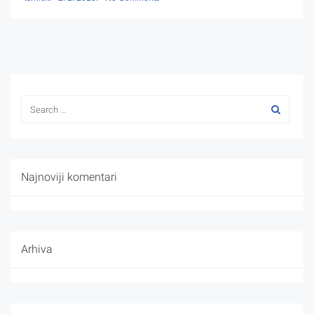
Najnoviji komentari
Arhiva