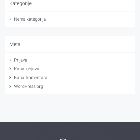
Kategorije
Nema kategorija
Meta
Prijava
Kanal objava
Kanal komentara
WordPress.org