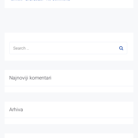
Najnoviji komentari
Arhiva