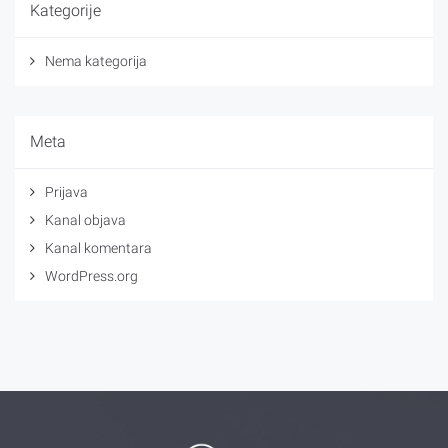
Kategorije
Nema kategorija
Meta
Prijava
Kanal objava
Kanal komentara
WordPress.org