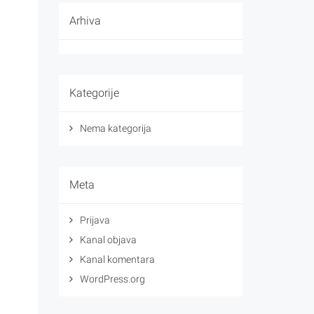
Arhiva
Kategorije
Nema kategorija
Meta
Prijava
Kanal objava
Kanal komentara
WordPress.org