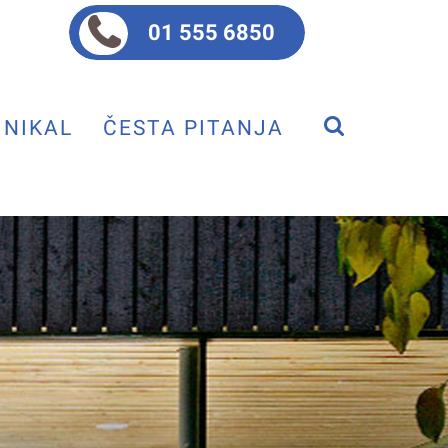
01 555 6850
NIKAL
ČESTA PITANJA