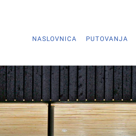
NASLOVNICA
PUTOVANJA