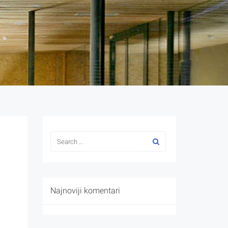
Najnoviji komentari